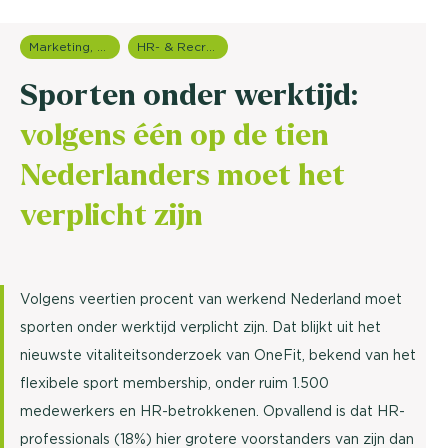
Marketing, media & PR
HR- & Recruitment onderzoek
Sporten onder werktijd:
volgens één op de tien
Nederlanders moet het
verplicht zijn
Volgens veertien procent van werkend Nederland moet
sporten onder werktijd verplicht zijn. Dat blijkt uit het
nieuwste vitaliteitsonderzoek van OneFit, bekend van het
flexibele sport membership, onder ruim 1.500
medewerkers en HR-betrokkenen. Opvallend is dat HR-
professionals (18%) hier grotere voorstanders van zijn dan