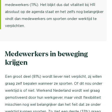
medewerkers (11%). Het blijkt dus dat vitaliteit bij HR
absoluut op de agenda staat en het zelfs nog belangrijker
vindt dan medewerkers om sporten onder werktijd te
verplichten.
Medewerkers in beweging
krijgen
Een groot deel (81%) wordt liever niet verplicht, zij willen
graag zelf bepalen wanneer ze sporten. Of dit nou onder
werktijd is of niet. Werkend Nederland wordt wel graag
gemotiveerd door hun werkgever, maar vindt flexibiliteit
misschien nog wel belangrijker dan het feit dat ze onder
werktijd kunnen sporten. Zo ziet een derde (33%) graag