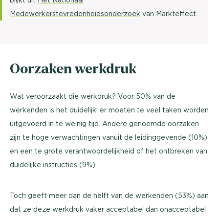
Medewerkerstevredenheidsonderzoek
van Markteffect.
Oorzaken werkdruk
Wat veroorzaakt die werkdruk? Voor 50% van de
werkenden is het duidelijk: er moeten te veel taken worden
uitgevoerd in te weinig tijd. Andere genoemde oorzaken
zijn te hoge verwachtingen vanuit de leidinggevende (10%)
en een te grote verantwoordelijkheid of het ontbreken van
duidelijke instructies (9%).
Toch geeft meer dan de helft van de werkenden (53%) aan
dat ze deze werkdruk vaker acceptabel dan onacceptabel