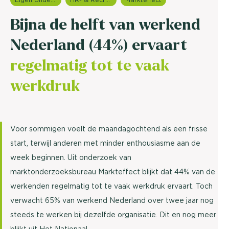
Bijna de helft van werkend
Nederland (44%) ervaart
regelmatig tot te vaak
werkdruk
Voor sommigen voelt de maandagochtend als een frisse
start, terwijl anderen met minder enthousiasme aan de
week beginnen. Uit onderzoek van
marktonderzoeksbureau Markteffect blijkt dat 44% van de
werkenden regelmatig tot te vaak werkdruk ervaart. Toch
verwacht 65% van werkend Nederland over twee jaar nog
steeds te werken bij dezelfde organisatie. Dit en nog meer
blijkt uit
Het Nationaal