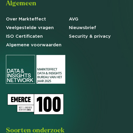
Algemeen
Over Markteffect
AVG
Veelgestelde
vragen
Nieuwsbrief
ISO Certificaten
Security & privacy
Algemene
voorwaarden
Soorten onderzoek