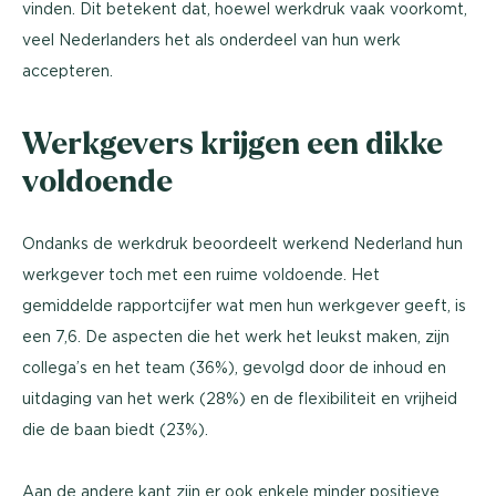
vinden. Dit betekent dat, hoewel werkdruk vaak voorkomt,
veel Nederlanders het als onderdeel van hun werk
accepteren.
Werkgevers krijgen een dikke
voldoende
Ondanks de werkdruk beoordeelt werkend Nederland hun
werkgever toch met een ruime voldoende. Het
gemiddelde rapportcijfer wat men hun werkgever geeft, is
een 7,6. De aspecten die het werk het leukst maken, zijn
collega’s en het team (36%), gevolgd door de inhoud en
uitdaging van het werk (28%) en de flexibiliteit en vrijheid
die de baan biedt (23%).
Aan de andere kant zijn er ook enkele minder positieve