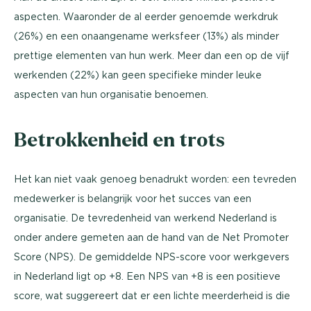
aspecten. Waaronder de al eerder genoemde werkdruk
(26%) en een onaangename werksfeer (13%) als minder
prettige elementen van hun werk. Meer dan een op de vijf
werkenden (22%) kan geen specifieke minder leuke
aspecten van hun organisatie benoemen.
Betrokkenheid en trots
Het kan niet vaak genoeg benadrukt worden: een tevreden
medewerker is belangrijk voor het succes van een
organisatie. De tevredenheid van werkend Nederland is
onder andere gemeten aan de hand van de Net Promoter
Score (NPS). De gemiddelde NPS-score voor werkgevers
in Nederland ligt op +8. Een NPS van +8 is een positieve
score, wat suggereert dat er een lichte meerderheid is die