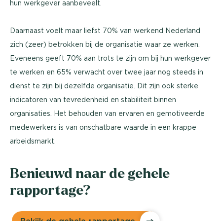
hun werkgever aanbeveelt.
Daarnaast voelt maar liefst 70% van werkend Nederland
zich (zeer) betrokken bij de organisatie waar ze werken.
Eveneens geeft 70% aan trots te zijn om bij hun werkgever
te werken en 65% verwacht over twee jaar nog steeds in
dienst te zijn bij dezelfde organisatie. Dit zijn ook sterke
indicatoren van tevredenheid en stabiliteit binnen
organisaties. Het behouden van ervaren en gemotiveerde
medewerkers is van onschatbare waarde in een krappe
arbeidsmarkt.
Benieuwd naar de gehele
rapportage?