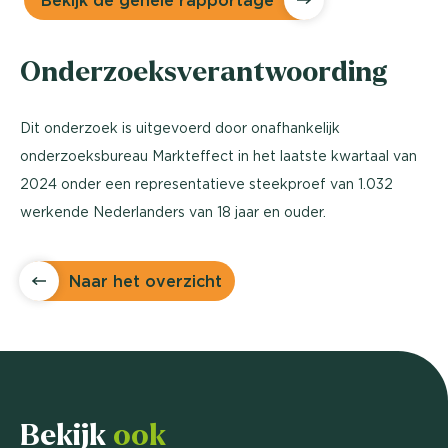
Bekijk de gehele rapportage
Onderzoeksverantwoording
Dit onderzoek is uitgevoerd door onafhankelijk
onderzoeksbureau Markteffect in het laatste kwartaal van
2024 onder een representatieve steekproef van 1.032
werkende Nederlanders van 18 jaar en ouder.
Naar het overzicht
Bekijk
ook