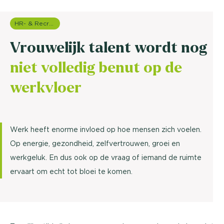
HR- & Recruitment onderzoek
Vrouwelijk talent wordt nog
niet volledig benut op de
werkvloer
Werk heeft enorme invloed op hoe mensen zich voelen.
Op energie, gezondheid, zelfvertrouwen, groei en
werkgeluk. En dus ook op de vraag of iemand de ruimte
ervaart om echt tot bloei te komen.