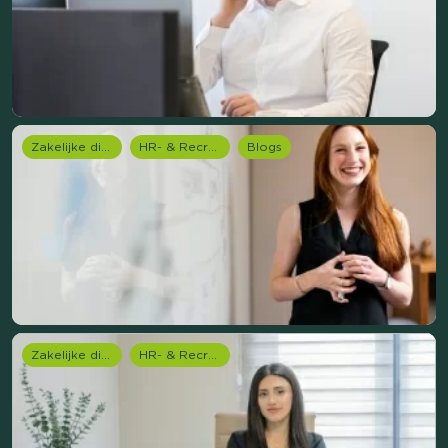
Zakelijke dienstverlening (B2B)
HR- & Recruitment onderzoek
Blogs
Zakelijke dienstverlening (B2B)
HR- & Recruitment onderzoek