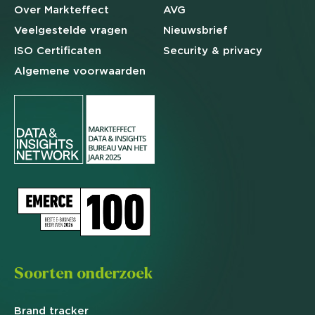
Over Markteffect
AVG
Veelgestelde
vragen
Nieuwsbrief
ISO Certificaten
Security & privacy
Algemene
voorwaarden
Soorten onderzoek
Brand
tracker