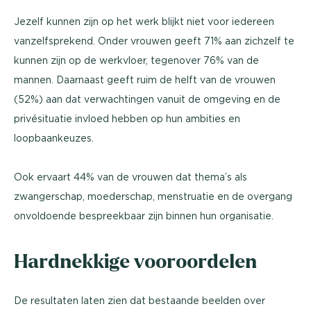
Jezelf kunnen zijn op het werk blijkt niet voor iedereen
vanzelfsprekend. Onder vrouwen geeft 71% aan zichzelf te
kunnen zijn op de werkvloer, tegenover 76% van de
mannen. Daarnaast geeft ruim de helft van de vrouwen
(52%) aan dat verwachtingen vanuit de omgeving en de
privésituatie invloed hebben op hun ambities en
loopbaankeuzes.
Ook ervaart 44% van de vrouwen dat thema’s als
zwangerschap, moederschap, menstruatie en de overgang
onvoldoende bespreekbaar zijn binnen hun organisatie.
Hardnekkige vooroordelen
De resultaten laten zien dat bestaande beelden over