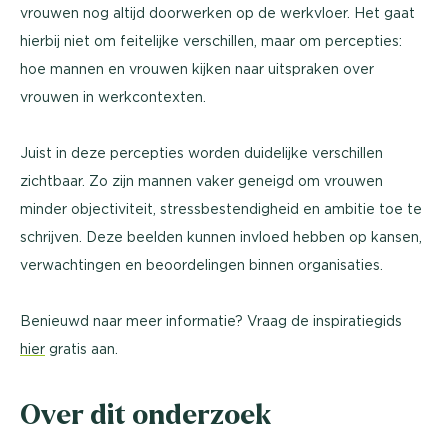
vrouwen nog altijd doorwerken op de werkvloer. Het gaat
hierbij niet om feitelijke verschillen, maar om percepties:
hoe mannen en vrouwen kijken naar uitspraken over
vrouwen in werkcontexten.
Juist in deze percepties worden duidelijke verschillen
zichtbaar. Zo zijn mannen vaker geneigd om vrouwen
minder objectiviteit, stressbestendigheid en ambitie toe te
schrijven. Deze beelden kunnen invloed hebben op kansen,
verwachtingen en beoordelingen binnen organisaties.
Benieuwd naar meer informatie? Vraag de inspiratiegids
hier
gratis aan.
Over dit onderzoek