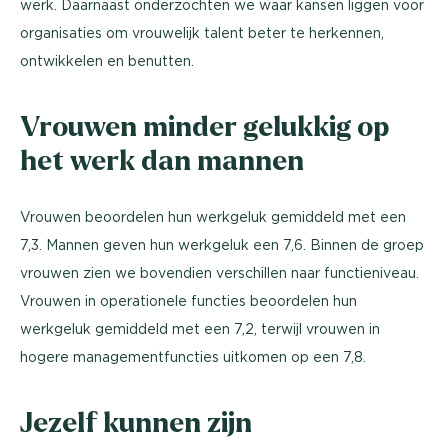
werk. Daarnaast onderzochten we waar kansen liggen voor
organisaties om vrouwelijk talent beter te herkennen,
ontwikkelen en benutten.
Vrouwen minder gelukkig op
het werk dan mannen
Vrouwen beoordelen hun werkgeluk gemiddeld met een
7,3. Mannen geven hun werkgeluk een 7,6. Binnen de groep
vrouwen zien we bovendien verschillen naar functieniveau.
Vrouwen in operationele functies beoordelen hun
werkgeluk gemiddeld met een 7,2, terwijl vrouwen in
hogere managementfuncties uitkomen op een 7,8.
Jezelf kunnen zijn