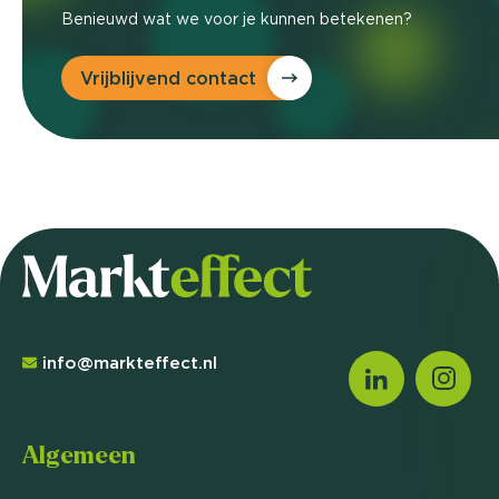
Benieuwd wat we voor je kunnen betekenen?
Vrijblijvend contact
info@markteffect.nl
Algemeen