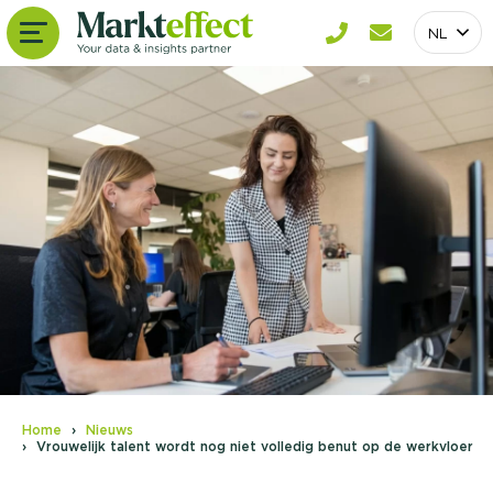
NL
Home
Nieuws
Vrouwelijk talent wordt nog niet volledig benut op de werkvloer