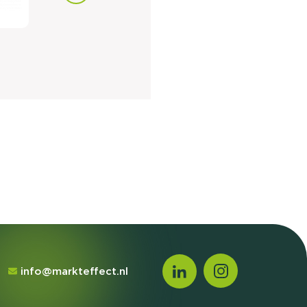
info@markteffect.nl