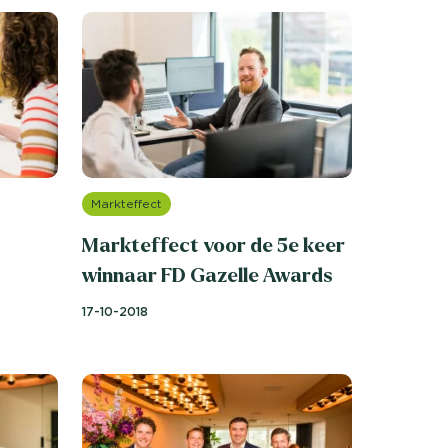
Markteffect
Markteffect voor de 5e keer
winnaar FD Gazelle Awards
17-10-2018