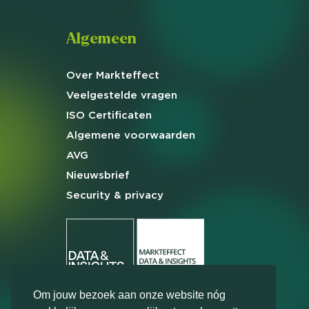
Algemeen
Over Markteffect
Veelgestelde
vragen
ISO Certificaten
Algemene
voorwaarden
AVG
Nieuwsbrief
Security & privacy
Om jouw bezoek aan onze website nóg