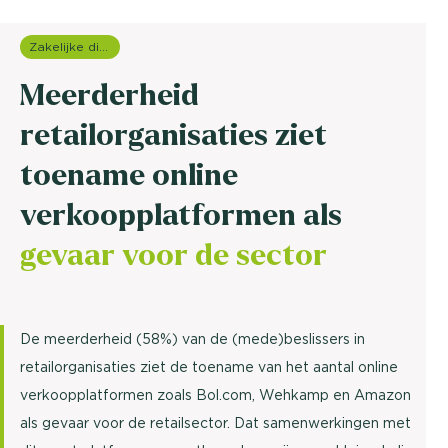
Zakelijke dienstverlening (B2B)
Meerderheid
retailorganisaties ziet
toename online
verkoopplatformen als
gevaar voor de sector
De meerderheid (58%) van de (mede)beslissers in
retailorganisaties ziet de toename van het aantal online
verkoopplatformen zoals Bol.com, Wehkamp en Amazon
als gevaar voor de retailsector. Dat samenwerkingen met