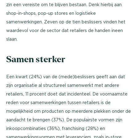
zin een vereiste om te blijven bestaan. Denk hierbij aan
shop-in-shops, pop-up stores en logistieke
samenwerkingen. Zeven op de tien beslissers vinden het
waardevol voor de sector dat retailers de handen ineen
slaan.
Samen sterker
Een kwart (24%) van de (mede)beslissers geeft aan dat
zijn organisatie al structureel samenwerkt met andere
retailers, 11 procent doet dat incidenteel. De voornaamste
reden voor samenwerkingen tussen retailers is de
mogelijkheid om producten op meerdere plekken onder de
aandacht te brengen (37%). De populairste vormen zijn
inkoopcombinaties (36%), franchising (28%) en
samenwerkingsvormen met leveranciers, zoals in-store