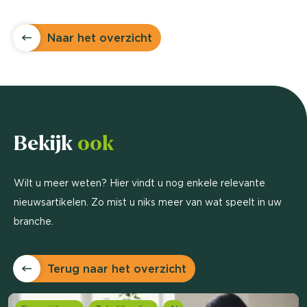
Naar het overzicht
Bekijk
ook
Wilt u meer weten? Hier vindt u nog enkele relevante
nieuwsartikelen. Zo mist u niks meer van wat speelt in uw
branche.
Terug naar het overzicht