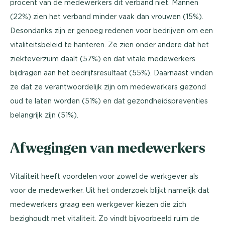
procent van de medewerkers dit verband niet. Mannen
(22%) zien het verband minder vaak dan vrouwen (15%).
Desondanks zijn er genoeg redenen voor bedrijven om een
vitaliteitsbeleid te hanteren. Ze zien onder andere dat het
ziekteverzuim daalt (57%) en dat vitale medewerkers
bijdragen aan het bedrijfsresultaat (55%). Daarnaast vinden
ze dat ze verantwoordelijk zijn om medewerkers gezond
oud te laten worden (51%) en dat gezondheidspreventies
belangrijk zijn (51%).
Afwegingen van medewerkers
Vitaliteit heeft voordelen voor zowel de werkgever als
voor de medewerker. Uit het onderzoek blijkt namelijk dat
medewerkers graag een werkgever kiezen die zich
bezighoudt met vitaliteit. Zo vindt bijvoorbeeld ruim de