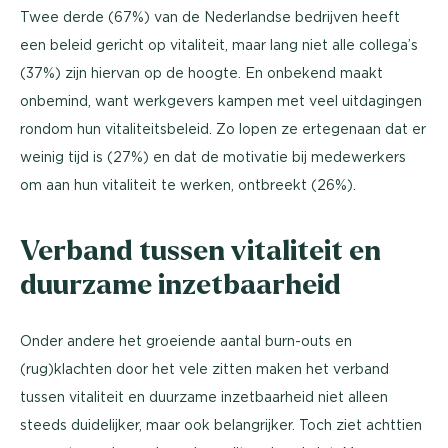
Twee derde (67%) van de Nederlandse bedrijven heeft
een beleid gericht op vitaliteit, maar lang niet alle collega’s
(37%) zijn hiervan op de hoogte. En onbekend maakt
onbemind, want werkgevers kampen met veel uitdagingen
rondom hun vitaliteitsbeleid. Zo lopen ze ertegenaan dat er
weinig tijd is (27%) en dat de motivatie bij medewerkers
om aan hun vitaliteit te werken, ontbreekt (26%).
Verband tussen vitaliteit en
duurzame inzetbaarheid
Onder andere het groeiende aantal burn-outs en
(rug)klachten door het vele zitten maken het verband
tussen vitaliteit en duurzame inzetbaarheid niet alleen
steeds duidelijker, maar ook belangrijker. Toch ziet achttien