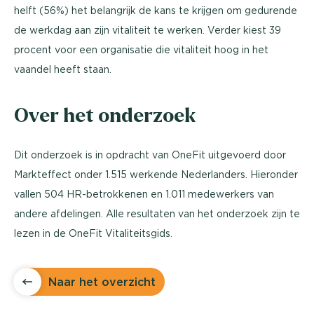
helft (56%) het belangrijk de kans te krijgen om gedurende
de werkdag aan zijn vitaliteit te werken. Verder kiest 39
procent voor een organisatie die vitaliteit hoog in het
vaandel heeft staan.
Over het onderzoek
Dit onderzoek is in opdracht van OneFit uitgevoerd door
Markteffect onder 1.515 werkende Nederlanders. Hieronder
vallen 504 HR-betrokkenen en 1.011 medewerkers van
andere afdelingen. Alle resultaten van het onderzoek zijn te
lezen in de OneFit Vitaliteitsgids.
Naar het overzicht