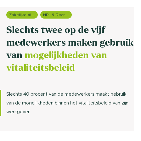
Zakelijke dienstverlening (B2B)
HR- & Recruitment onderzoek
Slechts twee op de vijf
medewerkers maken gebruik
van
mogelijkheden van
vitaliteitsbeleid
Slechts 40 procent van de medewerkers maakt gebruik
van de mogelijkheden binnen het vitaliteitsbeleid van zijn
werkgever.