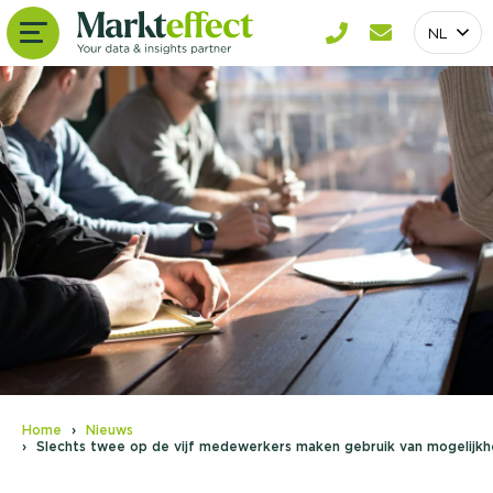
NL
Home
Nieuws
Slechts twee op de vijf medewerkers maken gebruik van mogelijkhe