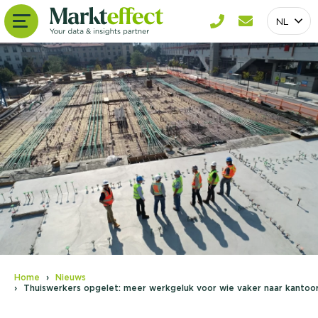
NL
Home
Nieuws
Thuiswerkers opgelet: meer werkgeluk voor wie vaker naar kantoo