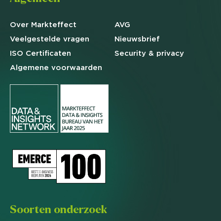
Over Markteffect
AVG
Veelgestelde
vragen
Nieuwsbrief
ISO Certificaten
Security & privacy
Algemene
voorwaarden
Soorten onderzoek