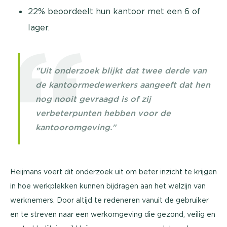
22% beoordeelt hun kantoor met een 6 of
lager.
"Uit onderzoek blijkt dat twee derde van
de kantoormedewerkers aangeeft dat hen
nog nooit gevraagd is of zij
verbeterpunten hebben voor de
kantooromgeving."
Heijmans voert dit onderzoek uit om beter inzicht te krijgen
in hoe werkplekken kunnen bijdragen aan het welzijn van
werknemers. Door altijd te redeneren vanuit de gebruiker
en te streven naar een werkomgeving die gezond, veilig en