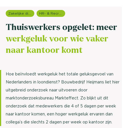
Zakelijke dienstverlening (B2B)
HR- & Recruitment onderzoek
Thuiswerkers opgelet: meer
werkgeluk voor wie vaker
naar kantoor komt
Hoe beïnvloedt werkgeluk het totale geluksgevoel van
Nederlanders in loondienst? Bouwbedrijf Heijmans liet hier
uitgebreid onderzoek naar uitvoeren door
marktonderzoeksbureau Markteffect. Zo blijkt uit dit
onderzoek dat medewerkers die 4 of 5 dagen per week
naar kantoor komen, een hoger werkgeluk ervaren dan
collega’s die slechts 2 dagen per week op kantoor zijn.