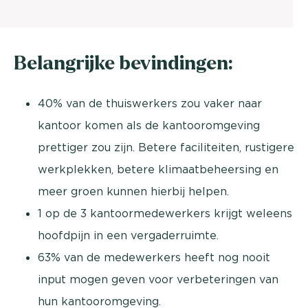
Belangrijke bevindingen:
40% van de thuiswerkers zou vaker naar
kantoor komen als de kantooromgeving
prettiger zou zijn. Betere faciliteiten, rustigere
werkplekken, betere klimaatbeheersing en
meer groen kunnen hierbij helpen.
1 op de 3 kantoormedewerkers krijgt weleens
hoofdpijn in een vergaderruimte.
63% van de medewerkers heeft nog nooit
input mogen geven voor verbeteringen van
hun kantooromgeving.