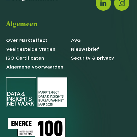
Algemeen
Over Markteffect
AVG
Veelgestelde
vragen
Nieuwsbrief
ISO Certificaten
Security & privacy
Algemene
voorwaarden