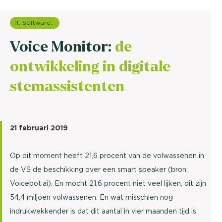
IT, Software & Telecom
Voice Monitor:
de
ontwikkeling in digitale
stemassistenten
21 februari 2019
Op dit moment heeft 21,6 procent van de volwassenen in
de VS de beschikking over een smart speaker (bron:
Voicebot.ai). En mocht 21,6 procent niet veel lijken, dit zijn
54,4 miljoen volwassenen. En wat misschien nog
indrukwekkender is dat dit aantal in vier maanden tijd is