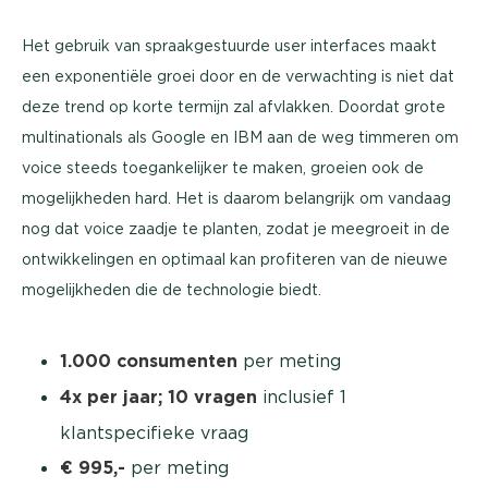
Het gebruik van spraakgestuurde user interfaces maakt
een exponentiële groei door en de verwachting is niet dat
deze trend op korte termijn zal afvlakken. Doordat grote
multinationals als Google en IBM aan de weg timmeren om
voice steeds toegankelijker te maken, groeien ook de
mogelijkheden hard. Het is daarom belangrijk om vandaag
nog dat voice zaadje te planten, zodat je meegroeit in de
ontwikkelingen en optimaal kan profiteren van de nieuwe
mogelijkheden die de technologie biedt.
1.000 consumenten
per meting
4x per jaar; 10 vragen
inclusief 1
klantspecifieke vraag
€ 995,-
per meting