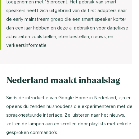
toegenomen met 15 procent. Het gebruik van smart
speakers heeft zich uitgebreid van de first adopters naar
de early mainstream groep die een smart speaker korter
dan een jaar hebben en deze al gebruiken voor dagelijkse
activiteiten zoals bellen, eten bestellen, nieuws, en
verkeersinformatie.
Nederland maakt inhaalslag
Sinds de introductie van Google Home in Nederland, zijn er
opeens duizenden huishoudens die experimenteren met de
spraakgestuurde interface. Ze luisteren naar het nieuws,
zetten de lampen aan en scrollen door playlists met enkele
gesproken commando’s.