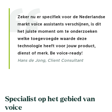
Zeker nu er specifiek voor de Nederlandse
markt voice assistants verschijnen, is dit
het juiste moment om te onderzoeken
welke toegevoegde waarde deze
technologie heeft voor jouw product,
dienst of merk. Be voice-ready!
Hans de Jong, Client Consultant
Specialist op het gebied van
voice