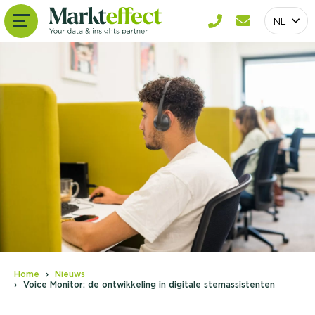
NL
Home
Nieuws
Voice Monitor: de ontwikkeling in digitale stemassistenten