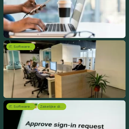
IT, Software & Telecom
IT, Software & Telecom
Zakelijke dienstverlening (B2B)