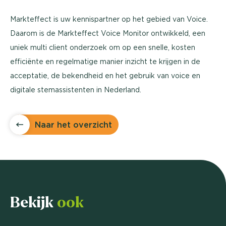
Markteffect is uw kennispartner op het gebied van Voice.
Daarom is de Markteffect Voice Monitor ontwikkeld, een
uniek multi client onderzoek om op een snelle, kosten
efficiënte en regelmatige manier inzicht te krijgen in de
acceptatie, de bekendheid en het gebruik van voice en
digitale stemassistenten in Nederland.
Naar het overzicht
Bekijk
ook