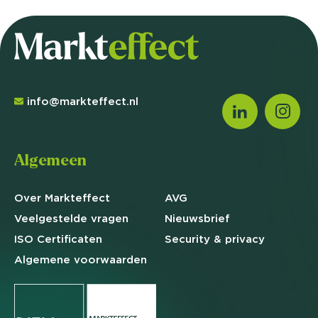
info@markteffect.nl
Algemeen
Over Markteffect
AVG
Veelgestelde
vragen
Nieuwsbrief
ISO Certificaten
Security & privacy
Algemene
voorwaarden