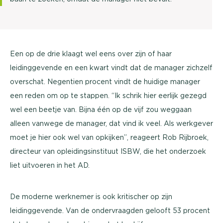
Een op de drie klaagt wel eens over zijn of haar
leidinggevende en een kwart vindt dat de manager zichzelf
overschat. Negentien procent vindt de huidige manager
een reden om op te stappen. “Ik schrik hier eerlijk gezegd
wel een beetje van. Bijna één op de vijf zou weggaan
alleen vanwege de manager, dat vind ik veel. Als werkgever
moet je hier ook wel van opkijken’’, reageert Rob Rijbroek,
directeur van opleidingsinstituut ISBW, die het onderzoek
liet uitvoeren in het AD.
De moderne werknemer is ook kritischer op zijn
leidinggevende. Van de ondervraagden gelooft 53 procent