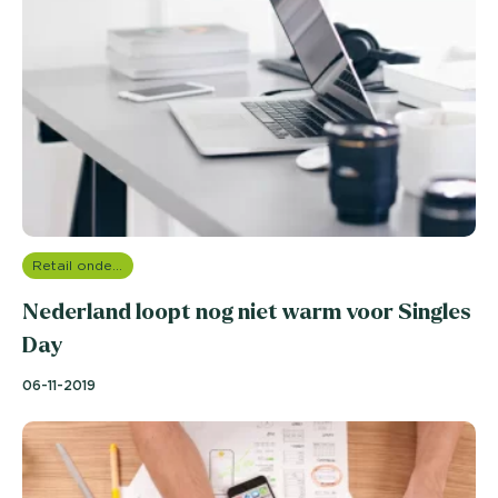
Retail onderzoek
Nederland loopt nog niet warm voor Singles
Day
06-11-2019