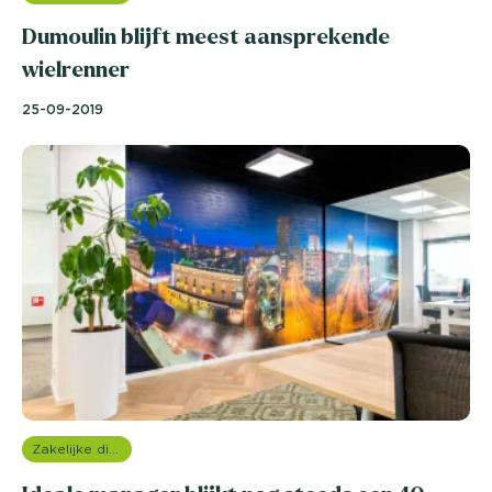
Dumoulin blijft meest aansprekende
wielrenner
25-09-2019
Zakelijke dienstverlening (B2B)