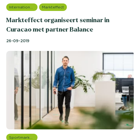
Internationale onderzoeken
Markteffect
Markteffect organiseert seminar in
Curacao met partner Balance
26-09-2019
Sportmarketing onderzoek