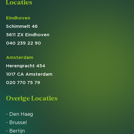
Locaties
Eindhoven
Schimmelt 46
5611 ZX Eindhoven
040 239 22 90
Amsterdam
Herengracht 454
1017 CA Amsterdam
020 770 75 79
Overige Locaties
- Den Haag
- Brussel
- Berlijn