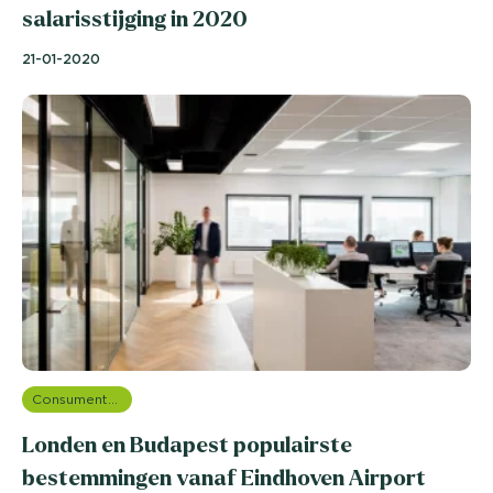
salarisstijging in 2020
21-01-2020
Consumentenonderzoek
Londen en Budapest populairste
bestemmingen vanaf Eindhoven Airport