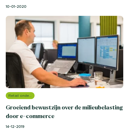
10-01-2020
Retail onderzoek
Groeiend bewustzijn over de milieubelasting
door e-commerce
14-12-2019