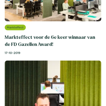
Markteffect
Markteffect voor de 6e keer winnaar van
de FD Gazellen Award!
17-10-2019