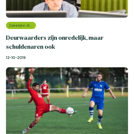
Zakelijke dienstverlening (B2B)
Deurwaarders zijn onredelijk, maar
schuldenaren ook
12-10-2019