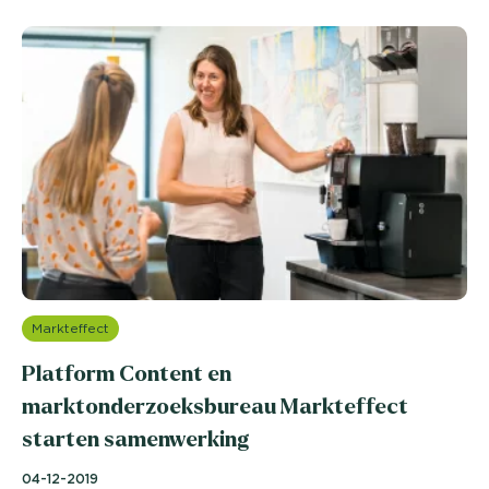
Markteffect
Platform Content en
marktonderzoeksbureau Markteffect
starten samenwerking
04-12-2019