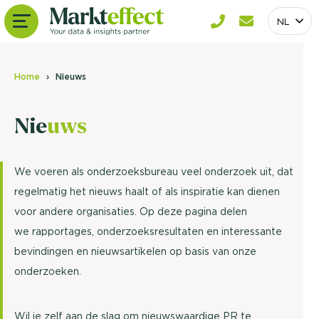
NL
Home
Nieuws
Nie
uws
We voeren als onderzoeksbureau veel onderzoek uit, dat
regelmatig het nieuws haalt of als inspiratie kan dienen
voor andere organisaties. Op deze pagina delen
we rapportages, onderzoeksresultaten en interessante
bevindingen en nieuwsartikelen op basis van onze
onderzoeken.
Wil je zelf aan de slag om nieuwswaardige PR te