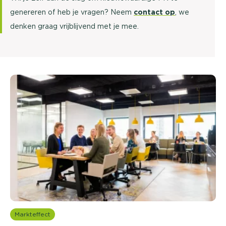
genereren of heb je vragen? Neem
contact op
, we
denken graag vrijblijvend met je mee.
Markteffect