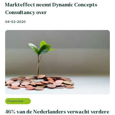
Markteffect neemt Dynamic Concepts
Consultancy over
04-02-2020
Financiële dienstverlening
46% van de Nederlanders verwacht verdere