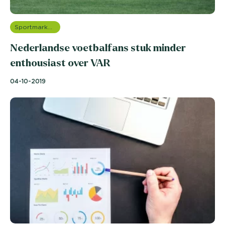
Sportmarketing onderzoek
Nederlandse voetbalfans stuk minder
enthousiast over VAR
04-10-2019