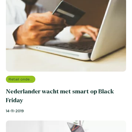
Retail onderzoek
Nederlander wacht met smart op Black
Friday
14-11-2019