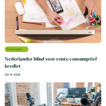
Financiële dienstverlening
Nederlander blind voor rente consumptief
krediet
05-11-2019