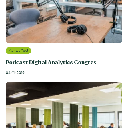
Markteffect
Podcast Digital Analytics Congres
04-11-2019