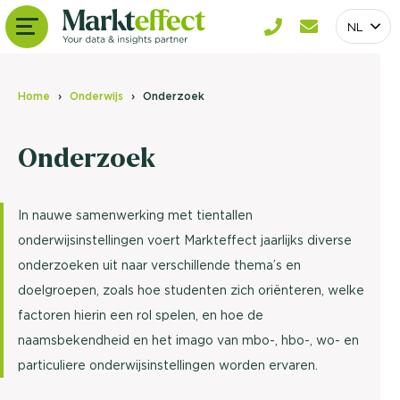
NL
Home
Onderwijs
Onderzoek
Onderzoek
In nauwe samenwerking met tientallen
onderwijsinstellingen voert Markteffect jaarlijks diverse
onderzoeken uit naar verschillende thema’s en
doelgroepen, zoals hoe studenten zich oriënteren, welke
factoren hierin een rol spelen, en hoe de
naamsbekendheid en het imago van mbo-, hbo-, wo- en
particuliere onderwijsinstellingen worden ervaren.