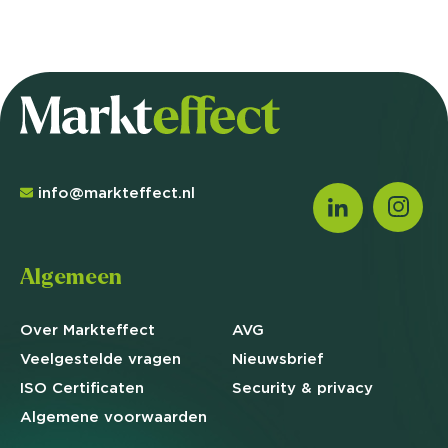
info@markteffect.nl
Algemeen
Over Markteffect
AVG
Veelgestelde
vragen
Nieuwsbrief
ISO Certificaten
Security & privacy
Algemene
voorwaarden