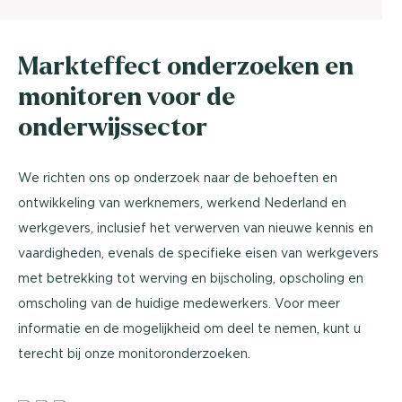
Markteffect onderzoeken en
monitoren voor de
onderwijssector
We richten ons op onderzoek naar de behoeften en
ontwikkeling van werknemers, werkend Nederland en
werkgevers, inclusief het verwerven van nieuwe kennis en
vaardigheden, evenals de specifieke eisen van werkgevers
met betrekking tot werving en bijscholing, opscholing en
omscholing van de huidige medewerkers. Voor meer
informatie en de mogelijkheid om deel te nemen, kunt u
terecht bij onze monitoronderzoeken.