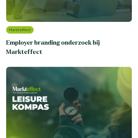
Markteffect
Employer branding onderzoek bij
Markteffect