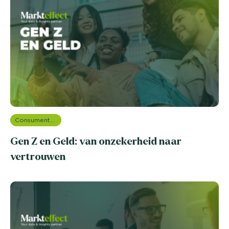
Consumentenonderzoek
Gen Z en Geld: van onzekerheid naar
vertrouwen