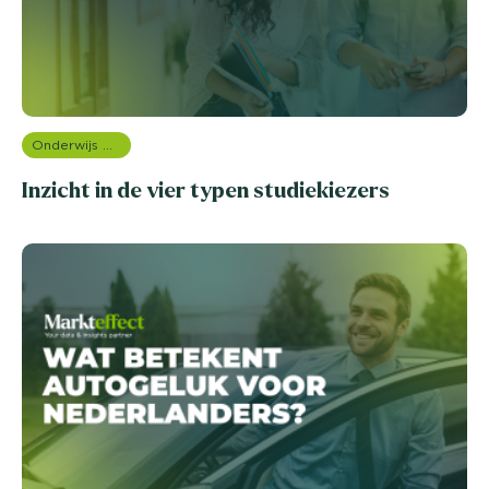
Onderwijs onderzoek
Inzicht in de vier typen studiekiezers