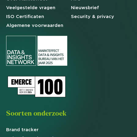
Veelgestelde
vragen
Nieuwsbrief
ISO Certificaten
Security & privacy
Algemene
voorwaarden
Soorten onderzoek
Brand
tracker