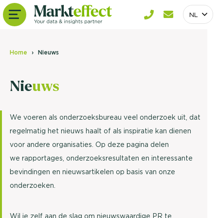
NL
Home
Nieuws
Nie
uws
We voeren als onderzoeksbureau veel onderzoek uit, dat
regelmatig het nieuws haalt of als inspiratie kan dienen
voor andere organisaties. Op deze pagina delen
we rapportages, onderzoeksresultaten en interessante
bevindingen en nieuwsartikelen op basis van onze
onderzoeken.
Wil je zelf aan de slag om nieuwswaardige PR te