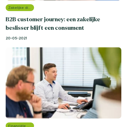
Zakelijke dienstverlening (B2B)
B2B customer journey: een zakelijke
beslisser blijft een consument
20-05-2021
Financiële dienstverlening