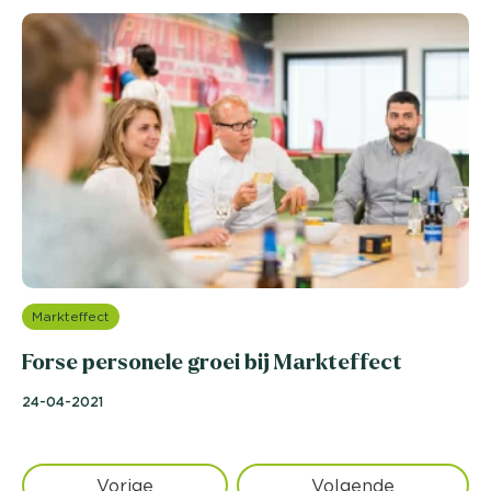
Markteffect
Forse personele groei bij Markteffect
24-04-2021
Vorige
Volgende