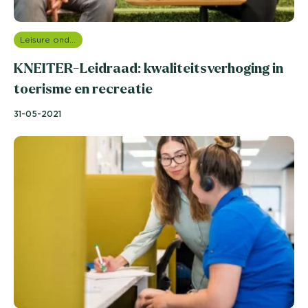
Leisure onderzoek
KNEITER-Leidraad: kwaliteitsverhoging in
toerisme en recreatie
31-05-2021