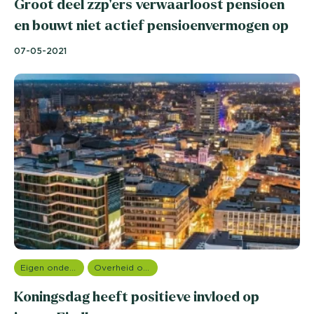
Groot deel zzp’ers verwaarloost pensioen
en bouwt niet actief pensioenvermogen op
07-05-2021
Eigen onderzoeken
Overheid onderzoek
Koningsdag heeft positieve invloed op