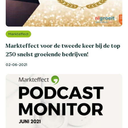
Markteffect
Markteffect voor de tweede keer bij de top
250 snelst groeiende bedrijven!
02-06-2021