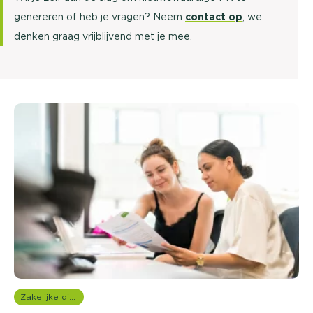
genereren of heb je vragen? Neem
contact op
, we
denken graag vrijblijvend met je mee.
Zakelijke dienstverlening (B2B)