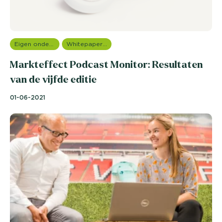
Eigen onderzoeken
Whitepapers overzicht
Markteffect Podcast Monitor: Resultaten
van de vijfde editie
01-06-2021