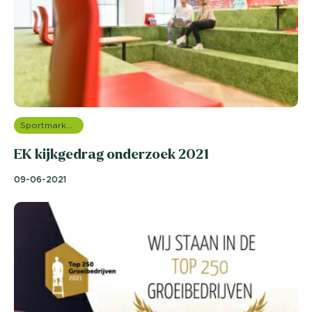
Sportmarketing onderzoek
EK kijkgedrag onderzoek 2021
09-06-2021