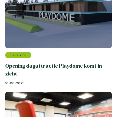
Leisure onderzoek
Opening dagattractie Playdome komt in
zicht
16-06-2021