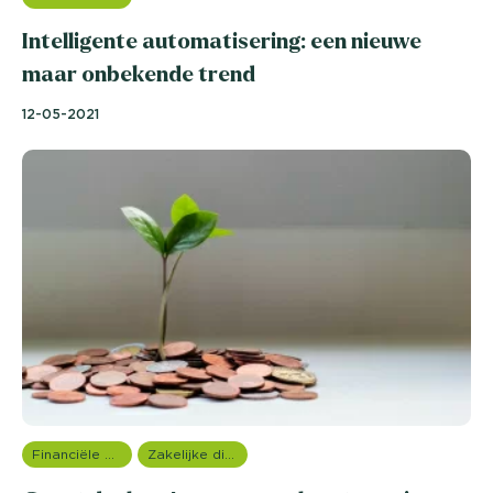
Intelligente automatisering: een nieuwe
maar onbekende trend
12-05-2021
Financiële dienstverlening
Zakelijke dienstverlening (B2B)