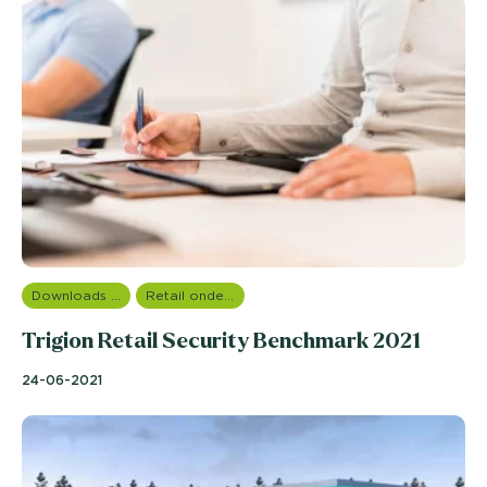
Downloads en rapportages
Retail onderzoek
Trigion Retail Security Benchmark 2021
24-06-2021